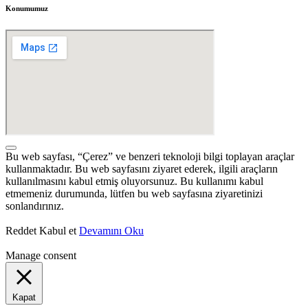
Konumumuz
Bu web sayfası, “Çerez” ve benzeri teknoloji bilgi toplayan araçlar
kullanmaktadır. Bu web sayfasını ziyaret ederek, ilgili araçların
kullanılmasını kabul etmiş oluyorsunuz. Bu kullanımı kabul
etmemeniz durumunda, lütfen bu web sayfasına ziyaretinizi
sonlandırınız.
Reddet
Kabul et
Devamını Oku
Manage consent
Kapat