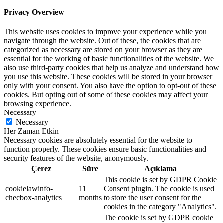
Privacy Overview
This website uses cookies to improve your experience while you
navigate through the website. Out of these, the cookies that are
categorized as necessary are stored on your browser as they are
essential for the working of basic functionalities of the website. We
also use third-party cookies that help us analyze and understand how
you use this website. These cookies will be stored in your browser
only with your consent. You also have the option to opt-out of these
cookies. But opting out of some of these cookies may affect your
browsing experience.
Necessary
Necessary
Her Zaman Etkin
Necessary cookies are absolutely essential for the website to
function properly. These cookies ensure basic functionalities and
security features of the website, anonymously.
Çerez
Süre
Açıklama
This cookie is set by GDPR Cookie
cookielawinfo-
11
Consent plugin. The cookie is used
checbox-analytics
months
to store the user consent for the
cookies in the category "Analytics".
The cookie is set by GDPR cookie