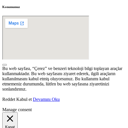
Konumumuz
Bu web sayfası, “Çerez” ve benzeri teknoloji bilgi toplayan araçlar
kullanmaktadır. Bu web sayfasını ziyaret ederek, ilgili araçların
kullanılmasını kabul etmiş oluyorsunuz. Bu kullanımı kabul
etmemeniz durumunda, lütfen bu web sayfasına ziyaretinizi
sonlandırınız.
Reddet
Kabul et
Devamını Oku
Manage consent
Kapat