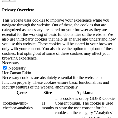
Privacy Overview
This website uses cookies to improve your experience while you
navigate through the website. Out of these, the cookies that are
categorized as necessary are stored on your browser as they are
essential for the working of basic functionalities of the website. We
also use third-party cookies that help us analyze and understand how
you use this website. These cookies will be stored in your browser
only with your consent. You also have the option to opt-out of these
cookies. But opting out of some of these cookies may affect your
browsing experience.
Necessary
Necessary
Her Zaman Etkin
Necessary cookies are absolutely essential for the website to
function properly. These cookies ensure basic functionalities and
security features of the website, anonymously.
Çerez
Süre
Açıklama
This cookie is set by GDPR Cookie
cookielawinfo-
11
Consent plugin. The cookie is used
checbox-analytics
months
to store the user consent for the
cookies in the category "Analytics".