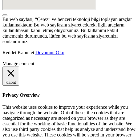
Bu web sayfası, “Çerez” ve benzeri teknoloji bilgi toplayan araçlar
kullanmaktadır. Bu web sayfasını ziyaret ederek, ilgili araçların
kullanılmasını kabul etmiş oluyorsunuz. Bu kullanımı kabul
etmemeniz durumunda, lütfen bu web sayfasına ziyaretinizi
sonlandırınız.
Reddet
Kabul et
Devamını Oku
Manage consent
Kapat
Privacy Overview
This website uses cookies to improve your experience while you
navigate through the website. Out of these, the cookies that are
categorized as necessary are stored on your browser as they are
essential for the working of basic functionalities of the website. We
also use third-party cookies that help us analyze and understand how
you use this website. These cookies will be stored in your browser