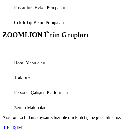
Püskürtme Beton Pompaları
Çekili Tip Beton Pompaları
ZOOMLION Ürün Grupları
Hasat Makinaları
Traktörler
Personel Çalışma Platformları
Zemin Makinaları
Aradığınızı bulamadıysanız bizimle direkt iletişime geçebilirsiniz.
İLETİŞİM