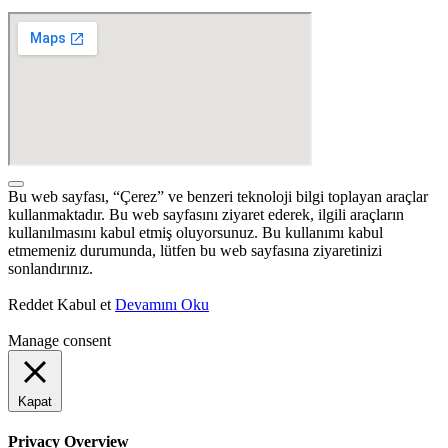
Bu web sayfası, “Çerez” ve benzeri teknoloji bilgi toplayan araçlar
kullanmaktadır. Bu web sayfasını ziyaret ederek, ilgili araçların
kullanılmasını kabul etmiş oluyorsunuz. Bu kullanımı kabul
etmemeniz durumunda, lütfen bu web sayfasına ziyaretinizi
sonlandırınız.
Reddet
Kabul et
Devamını Oku
Manage consent
Kapat
Privacy Overview