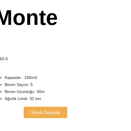
Monte
40-5
Kapasite : 160m3
Boom Sayısı: 5
Boom Uzunluğu: 40m
Ağırlık Limiti: 32 ton
Teknik Detaylar