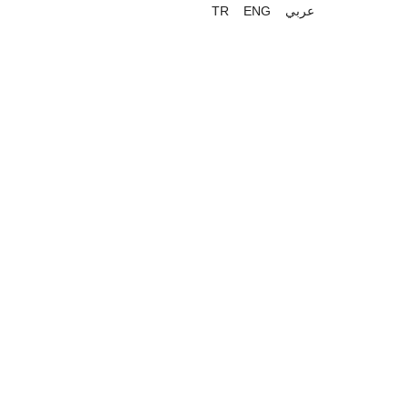
TR
ENG
عربي