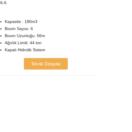
6-6
Kapasite : 180m3
Boom Sayısı: 6
Boom Uzunluğu: 56m
Ağırlık Limiti: 44 ton
Kapalı Hidrolik Sistem
Teknik Detaylar