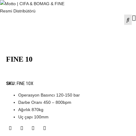
FINE 10
SKU:
FINE 10X
Operasyon Basıncı 120-150 bar
Darbe Oranı 450 – 800bpm
Ağırlık 870kg
Uç çapı 100mm