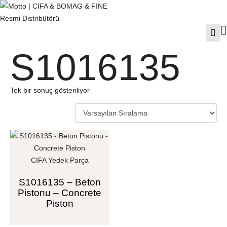
S1016135
Tek bir sonuç gösteriliyor
CIFA Yedek Parça
S1016135 – Beton
Pistonu – Concrete
Piston