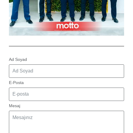
Ad Soyad
E-Posta
Mesaj