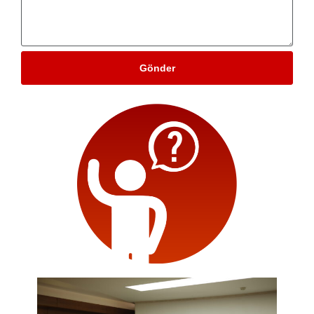
Gönder