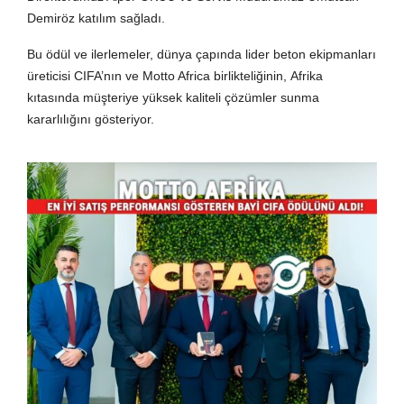
Demiröz katılım sağladı.
Bu ödül ve ilerlemeler, dünya çapında lider beton ekipmanları
üreticisi CIFA’nın ve Motto Africa birlikteliğinin, Afrika
kıtasında müşteriye yüksek kaliteli çözümler sunma
kararlılığını gösteriyor.