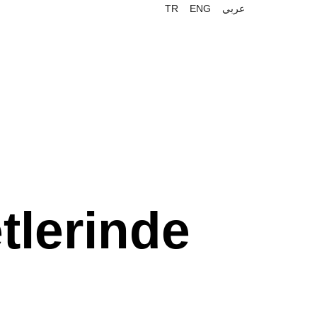
TR
ENG
عربي
tlerinde