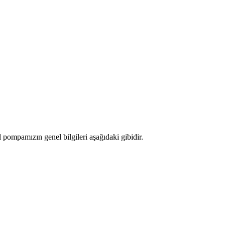
ompamızın genel bilgileri aşağıdaki gibidir.