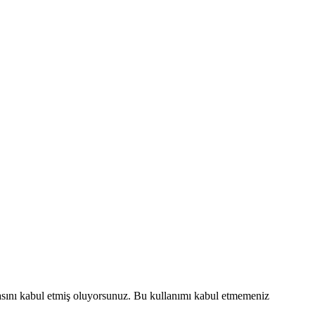
lmasını kabul etmiş oluyorsunuz. Bu kullanımı kabul etmemeniz