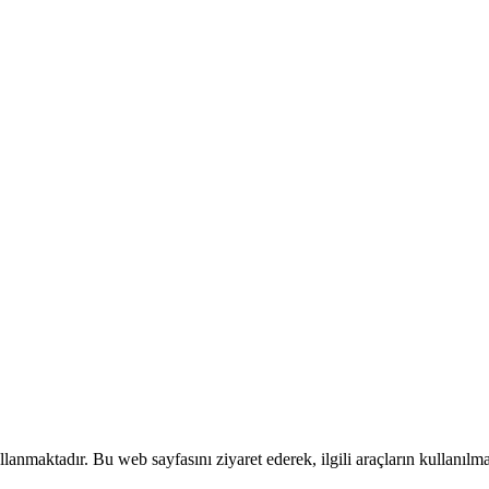
ullanmaktadır. Bu web sayfasını ziyaret ederek, ilgili araçların kullanı