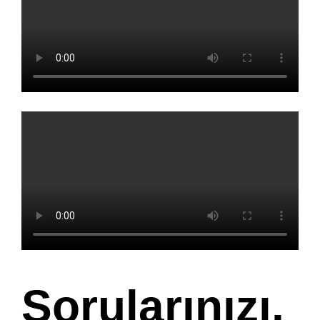
Sorularınızı,