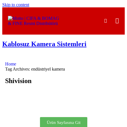
Skip to content
Kablosuz Kamera Sistemleri
Home
Tag Archives: endüstriyel kamera
Shivision
Ürün Sayfasına Git