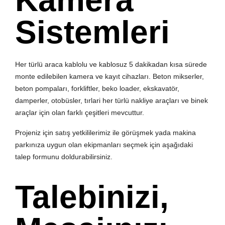
Kamera
Sistemleri
Her türlü araca kablolu ve kablosuz 5 dakikadan kısa sürede
monte edilebilen kamera ve kayıt cihazları. Beton mikserler,
beton pompaları, forkliftler, beko loader, ekskavatör,
damperler, otobüsler, tırlari her türlü nakliye araçları ve binek
araçlar için olan farklı çeşitleri mevcuttur.
Projeniz için satış yetkililerimiz ile görüşmek yada makina
parkınıza uygun olan ekipmanları seçmek için aşağıdaki
talep formunu doldurabilirsiniz.
Talebinizi,