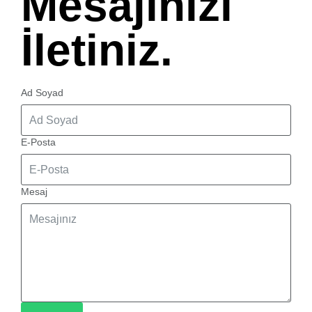
Mesajınızı
İletiniz.
Ad Soyad
E-Posta
Mesaj