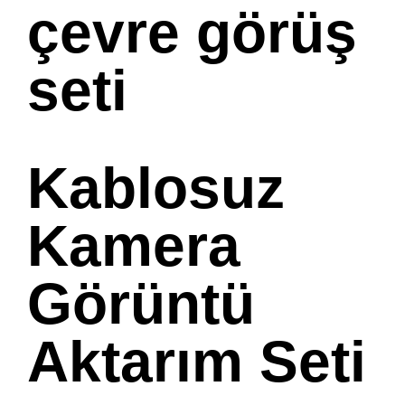
çevre görüş
seti
Kablosuz
Kamera
Görüntü
Aktarım Seti